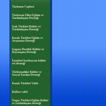
Türkmen Cephesi
Türkistan Elleri Eğitim ve
Yardımlaşma Derneği
Irak Türkleri Kültür ve
Yardımlaşma Derneği
Kazak Türkleri Eğitim ve
Araştırma Derneği
Gagauz Dostluk Kültür ve
Dayanışma Derneği
İstanbul Azerbaycan kültür
evi derneği
Türkistanlılar Kültür ve
Sosyal Yardım Derneği
Kazak Türkleri Vakfı
Kafkas vakfı
Nogay Türkleri Eğitim Kültür
ve yardımlaşma derneği