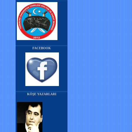
FACEBOOK
KÖŞE YAZARLARI