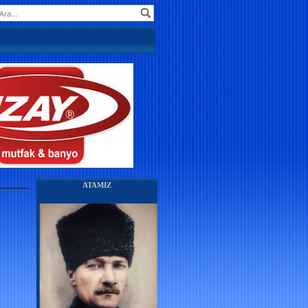
ATAMIZ