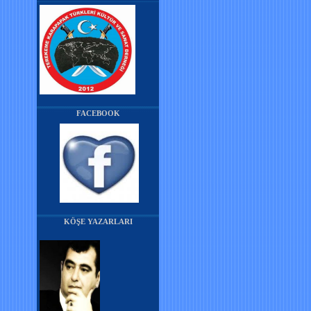
FACEBOOK
KÖŞE YAZARLARI