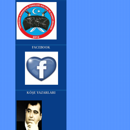
FACEBOOK
KÖŞE YAZARLARI