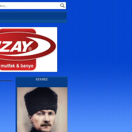
ATAMIZ