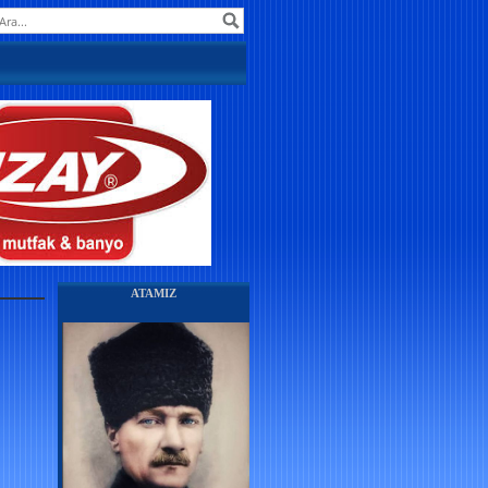
ATAMIZ