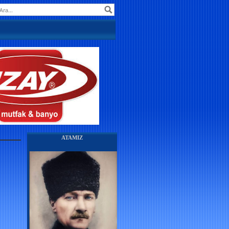
ATAMIZ